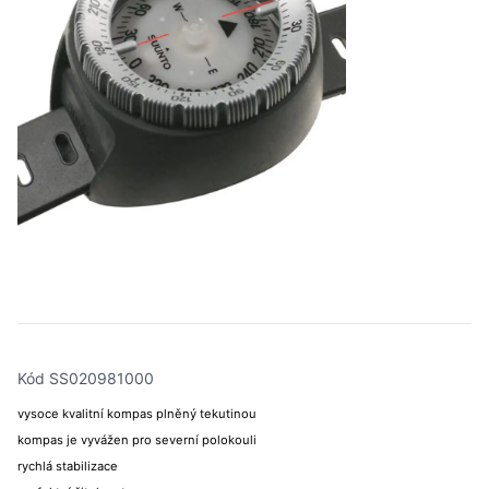
Kód SS020981000
vysoce kvalitní kompas plněný tekutinou
kompas je vyvážen pro severní polokouli
rychlá stabilizace