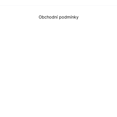
Obchodní podmínky