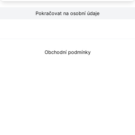
Pokračovat na osobní údaje
Obchodní podmínky