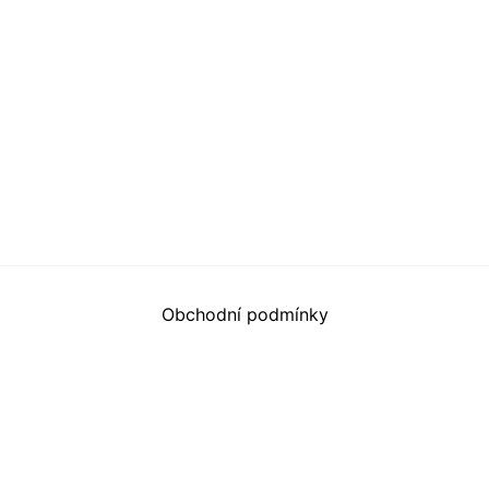
Obchodní podmínky