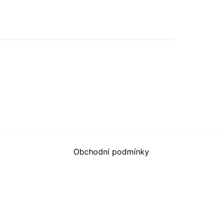
Obchodní podmínky