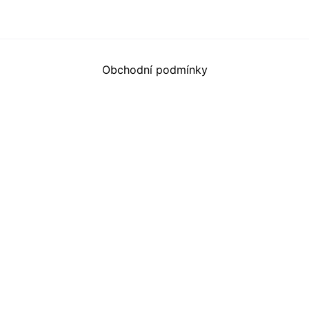
Obchodní podmínky