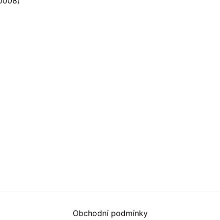
0008)
Obchodní podmínky